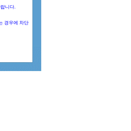
 바랍니다.
되는 경우에 차단