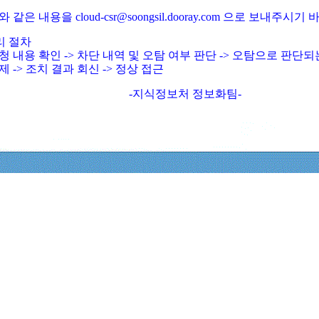
와 같은 내용을 cloud-csr@soongsil.dooray.com 으로 보내주시기
리 절차
청 내용 확인 -> 차단 내역 및 오탐 여부 판단 -> 오탐으로 판단
제 -> 조치 결과 회신 -> 정상 접근
-지식정보처 정보화팀-