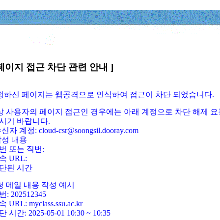
페이지 접근 차단 관련 안내 ]
요청하신 페이지는 웹공격으로 인식하여 접근이 차단 되었습니다.
정상 사용자의 페이지 접근인 경우에는 아래 계정으로 차단 해제 요
시기 바랍니다.
신자 계정: cloud-csr@soongsil.dooray.com
작성 내용
번 또는 직번:
속 URL:
단된 시간
청 메일 내용 작성 예시
: 202512345
 URL: myclass.ssu.ac.kr
 시간: 2025-05-01 10:30 ~ 10:35