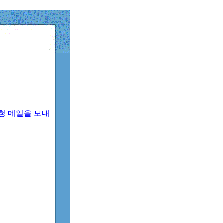
청 메일을 보내