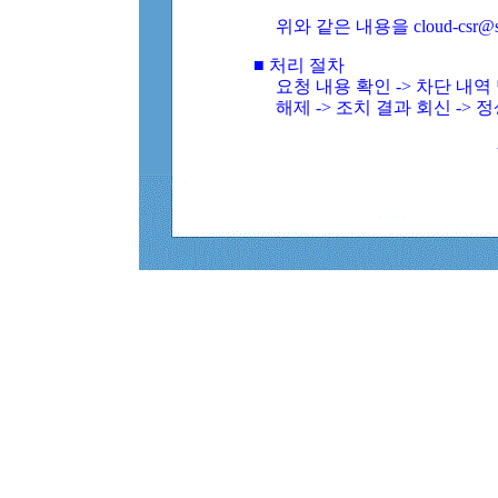
위와 같은 내용을 cloud-csr@
■ 처리 절차
요청 내용 확인 -> 차단 내
해제 -> 조치 결과 회신 -> 