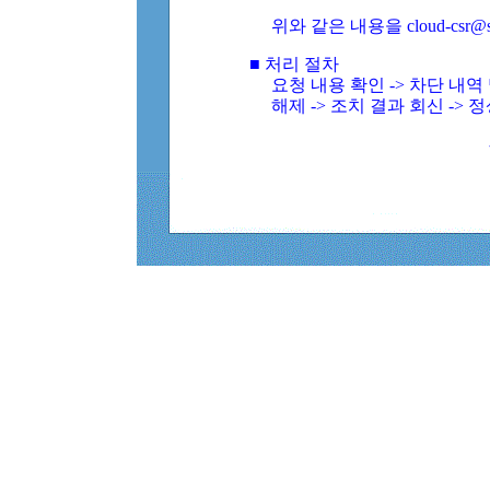
위와 같은 내용을 cloud-csr@
■ 처리 절차
요청 내용 확인 -> 차단 내
해제 -> 조치 결과 회신 -> 