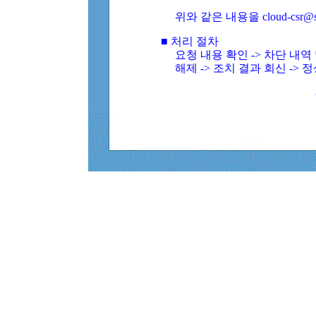
위와 같은 내용을 cloud-csr@
■ 처리 절차
요청 내용 확인 -> 차단 내
해제 -> 조치 결과 회신 -> 