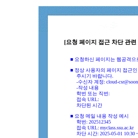
[요청 페이지 접근 차단 관련 
■ 요청하신 페이지는 웹공격으
■ 정상 사용자의 페이지 접근인
주시기 바랍니다.
-수신자 계정: cloud-csr@soongs
-작성 내용
학번 또는 직번:
접속 URL:
차단된 시간
■ 요청 메일 내용 작성 예시
학번: 202512345
접속 URL: myclass.ssu.ac.kr
차단 시간: 2025-05-01 10:30 ~