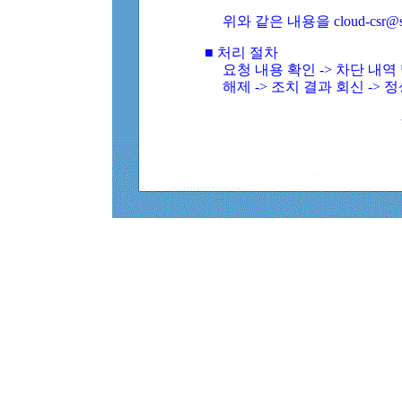
위와 같은 내용을 cloud-csr@
■ 처리 절차
요청 내용 확인 -> 차단 내
해제 -> 조치 결과 회신 -> 