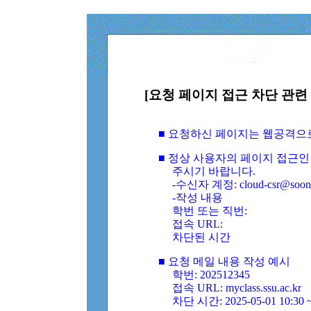
[요청 페이지 접근 차단 관련 
■ 요청하신 페이지는 웹공격으
■ 정상 사용자의 페이지 접근인
주시기 바랍니다.
-수신자 계정: cloud-csr@soongs
-작성 내용
학번 또는 직번:
접속 URL:
차단된 시간
■ 요청 메일 내용 작성 예시
학번: 202512345
접속 URL: myclass.ssu.ac.kr
차단 시간: 2025-05-01 10:30 ~