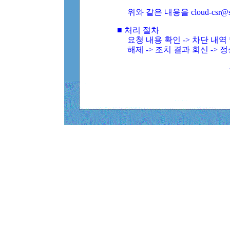
위와 같은 내용을 cloud-csr@
■ 처리 절차
요청 내용 확인 -> 차단 내
해제 -> 조치 결과 회신 -> 