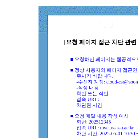
[요청 페이지 접근 차단 관련 
■ 요청하신 페이지는 웹공격으
■ 정상 사용자의 페이지 접근인
주시기 바랍니다.
-수신자 계정: cloud-csr@soongs
-작성 내용
학번 또는 직번:
접속 URL:
차단된 시간
■ 요청 메일 내용 작성 예시
학번: 202512345
접속 URL: myclass.ssu.ac.kr
차단 시간: 2025-05-01 10:30 ~