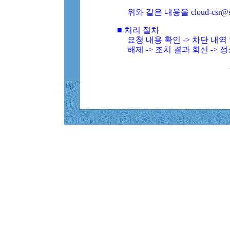
위와 같은 내용을 cloud-csr@
■ 처리 절차
요청 내용 확인 -> 차단 내
해제 -> 조치 결과 회신 -> 